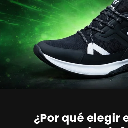
¿Por qué elegir 