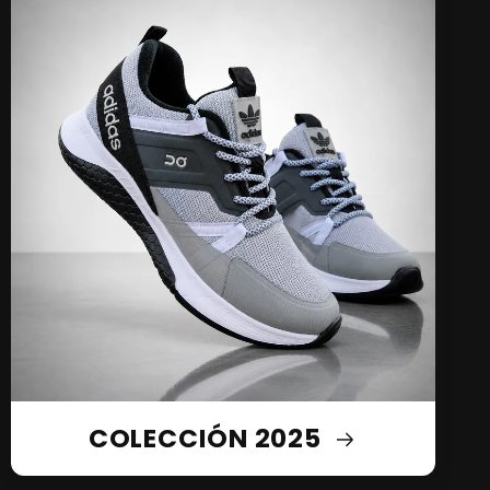
COLECCIÓN 2025