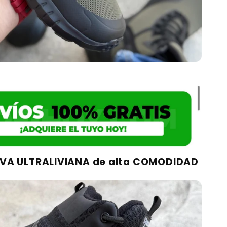
EVA ULTRALIVIANA de alta COMODIDAD