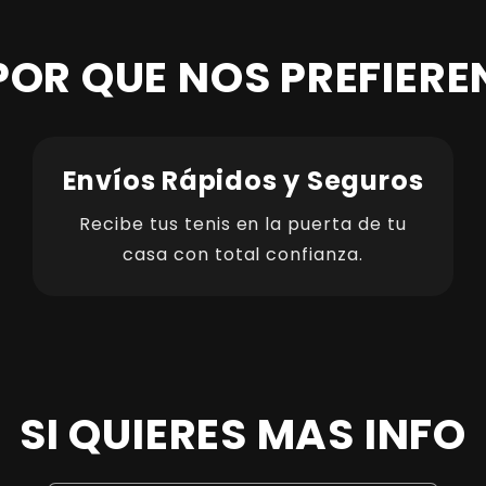
POR QUE NOS PREFIERE
Envíos Rápidos y Seguros
Recibe tus tenis en la puerta de tu
casa con total confianza.
SI QUIERES MAS INFO