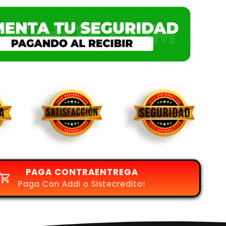
PAGA CONTRAENTREGA
Paga Con Addi o Sistecredito!