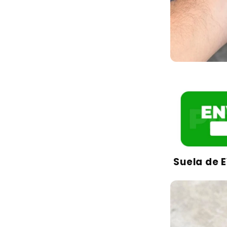
Suela de 