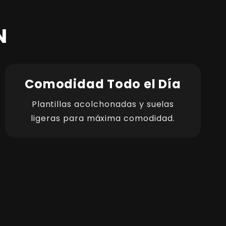
N
Comodidad Todo el Día
Plantillas acolchonadas y suelas
ligeras para máxima comodidad.