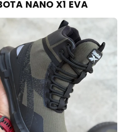
BOTA NANO X1 EVA