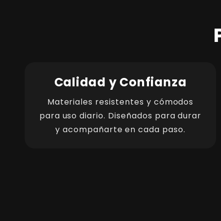
Calidad y Confianza
Materiales resistentes y cómodos
para uso diario. Diseñados para durar
y acompañarte en cada paso.