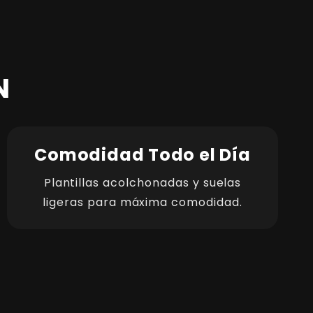
N
Comodidad Todo el Día
Plantillas acolchonadas y suelas
ligeras para máxima comodidad.