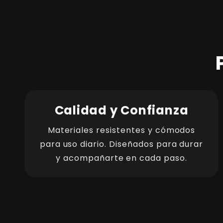
Calidad y Confianza
Materiales resistentes y cómodos
para uso diario. Diseñados para durar
y acompañarte en cada paso.