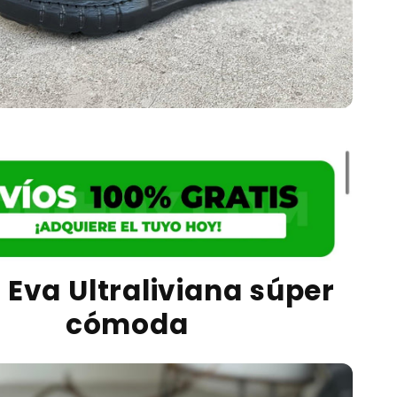
 Eva Ultraliviana súper
cómoda