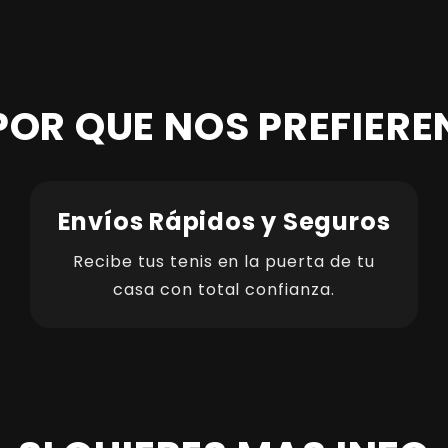
POR QUE NOS PREFIERE
Envíos Rápidos y Seguros
Recibe tus tenis en la puerta de tu
casa con total confianza.