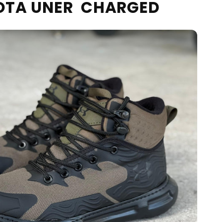
OTA UNER CHARGED