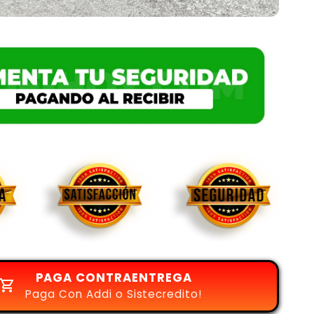
PAGA CONTRAENTREGA
Paga Con Addi o Sistecredito!