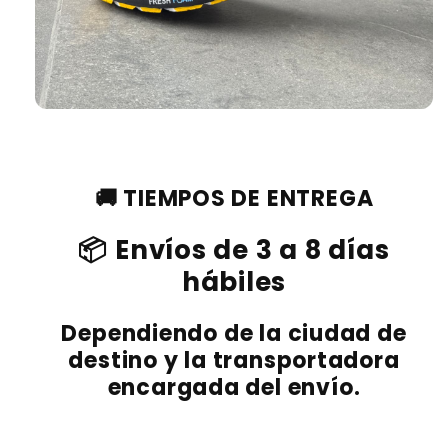
🚚 TIEMPOS DE ENTREGA
📦 Envíos de 3 a 8 días
hábiles
Dependiendo de la ciudad de
destino y la transportadora
encargada del envío.