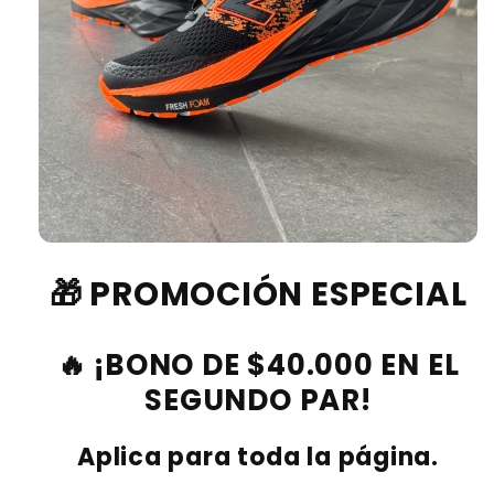
🎁 PROMOCIÓN ESPECIAL
🔥 ¡BONO DE $40.000 EN EL
SEGUNDO PAR!
Aplica para toda la página.