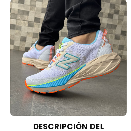
DESCRIPCIÓN DEL