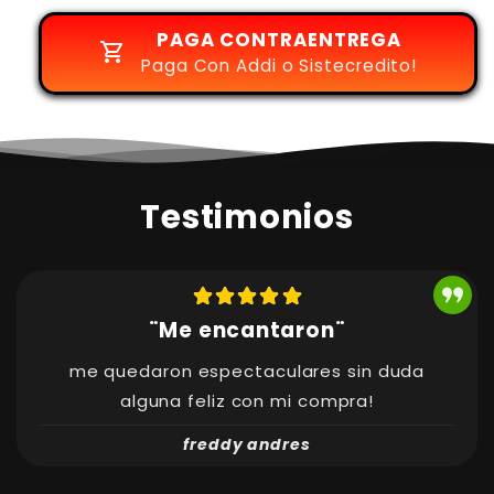
PAGA CONTRAENTREGA
Paga Con Addi o Sistecredito!
Testimonios
¨Me encantaron¨
me quedaron espectaculares sin duda
alguna feliz con mi compra!
freddy andres