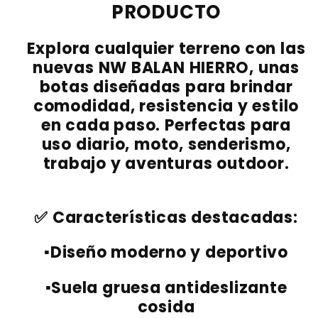
PRODUCTO
Explora cualquier terreno con las
nuevas
NW BALAN HIERRO
, unas
botas diseñadas para brindar
comodidad, resistencia y estilo
en cada paso. Perfectas para
uso diario, moto, senderismo,
trabajo y aventuras outdoor.
✅ Características destacadas:
▪️
Diseño moderno y deportivo
▪️
Suela gruesa antideslizante
cosida