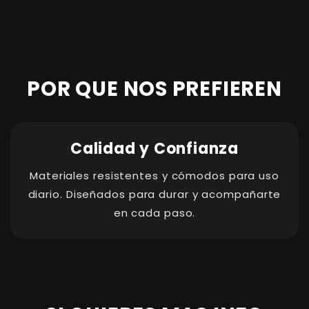
POR QUE NOS PREFIEREN
Calidad y Confianza
Materiales resistentes y cómodos para uso
diario. Diseñados para durar y acompañarte
en cada paso.