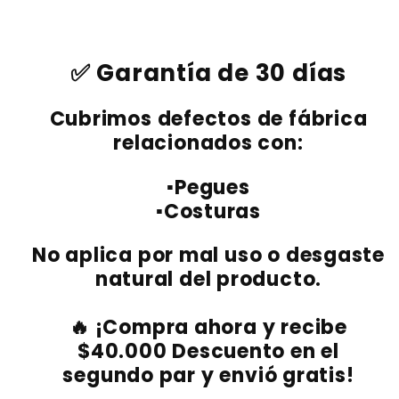
✅ Garantía de 30 días
Cubrimos defectos de fábrica
relacionados con:
▪️
Pegues
▪️
Costuras
No aplica por mal uso o desgaste
natural del producto.
🔥 ¡Compra ahora y recibe
$40.000 Descuento en el
segundo par y envió gratis!