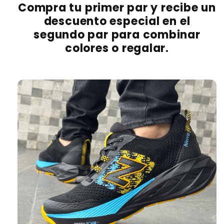
Compra tu primer par y recibe un
descuento especial en el
segundo par para combinar
colores o regalar.